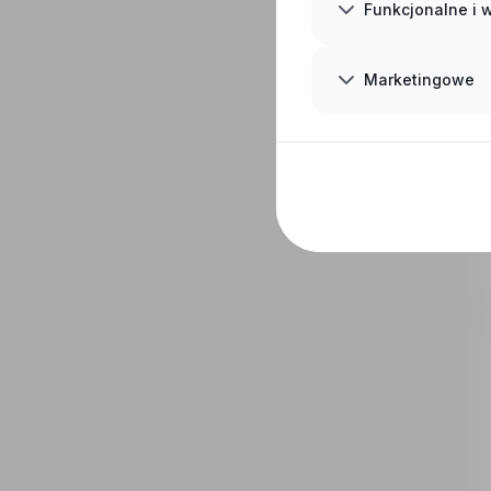
Funkcjonalne i
Marketingowe