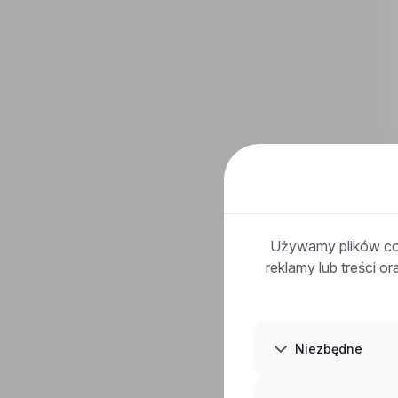
Używamy plików coo
reklamy lub treści o
Niezbędne