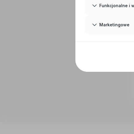
Funkcjonalne i
Marketingowe