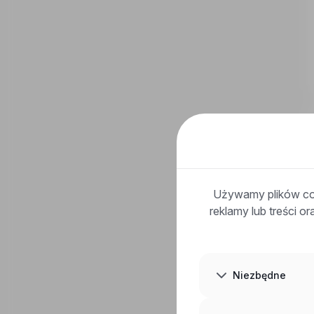
Używamy plików coo
reklamy lub treści o
Niezbędne