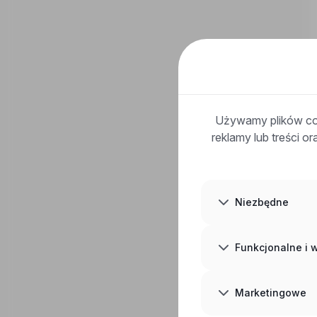
Używamy plików coo
reklamy lub treści o
Niezbędne
Funkcjonalne i
Marketingowe