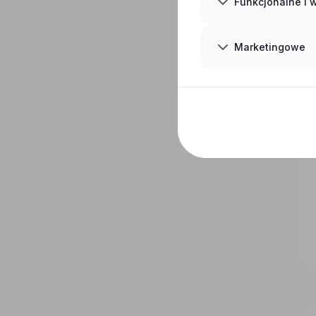
Funkcjonalne i
Marketingowe