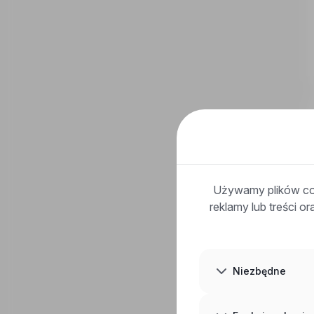
Używamy plików coo
reklamy lub treści o
Niezbędne