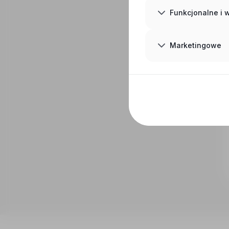
Funkcjonalne i
Marketingowe