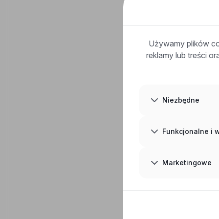
Używamy plików coo
reklamy lub treści o
Niezbędne
Funkcjonalne i
Marketingowe