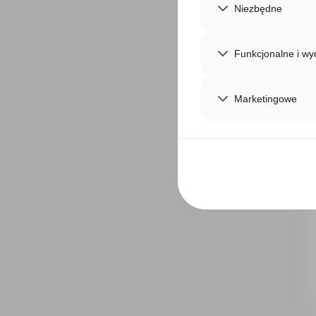
Niezbędne
Funkcjonalne i wy
Marketingowe