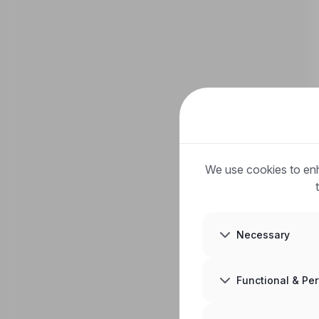
We use cookies to enh
Necessary
Functional & Pe