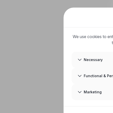
We use cookies to enh
Necessary
Functional & Pe
Marketing