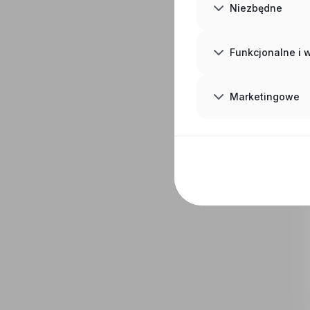
Niezbędne
Funkcjonalne i
Marketingowe