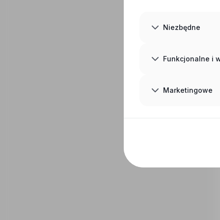
Niezbędne
Funkcjonalne i
Marketingowe