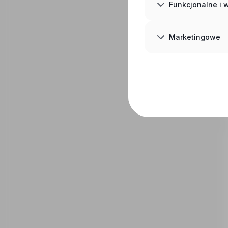
Funkcjonalne i
Marketingowe