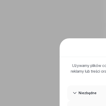
Używamy plików coo
reklamy lub treści o
Niezbędne