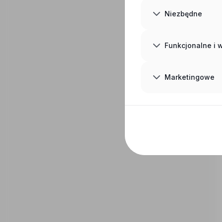
Niezbędne
Funkcjonalne i
Marketingowe