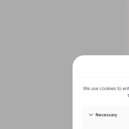
We use cookies to enh
Necessary