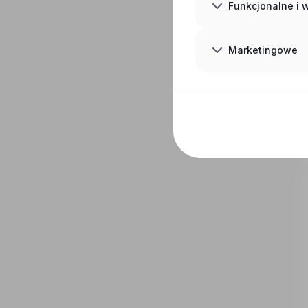
Funkcjonalne i
Marketingowe