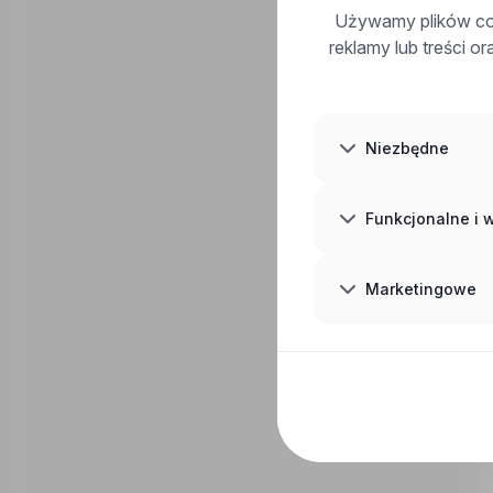
Używamy plików coo
reklamy lub treści o
Niezbędne
Funkcjonalne i
Marketingowe