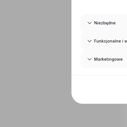
Niezbędne
Funkcjonalne i
Marketingowe