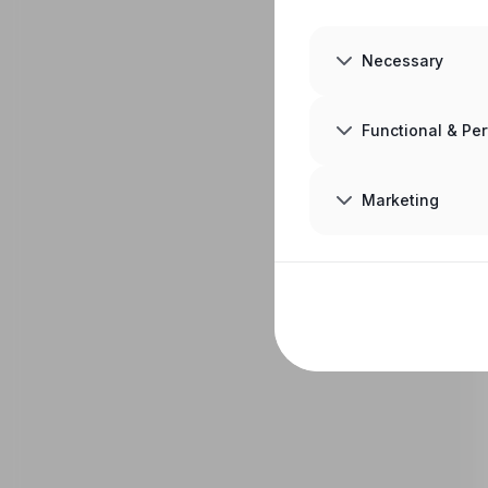
Necessary
Functional & Pe
Marketing